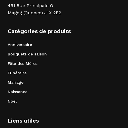
451 Rue Principale O
Magog (Québec) J1X 2B2
Catégories de produits
Anniversaire
Bouquets de saison
Fête des Mères
Funéraire
Mariage
Naissance
Noël
Liens utiles