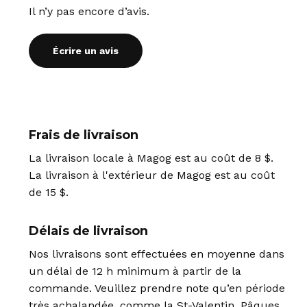
Il n’y pas encore d’avis.
Écrire un avis
Frais de livraison
La livraison locale à Magog est au coût de 8 $.
La livraison à l'extérieur de Magog est au coût
de 15 $.
Délais de livraison
Nos livraisons sont effectuées en moyenne dans
un délai de 12 h minimum à partir de la
commande. Veuillez prendre note qu’en période
très achalandée, comme la St-Valentin, Pâques,