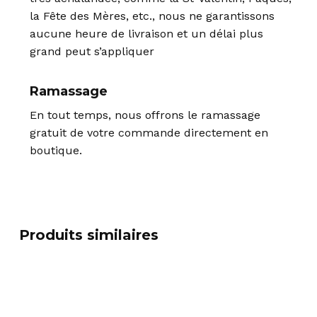
la Fête des Mères, etc., nous ne garantissons
aucune heure de livraison et un délai plus
grand peut s’appliquer
Ramassage
En tout temps, nous offrons le ramassage
gratuit de votre commande directement en
boutique.
Produits similaires