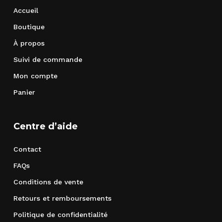
Accueil
Boutique
À propos
Suivi de commande
Mon compte
Panier
Centre d’aide
Contact
FAQs
Conditions de vente
Retours et remboursements
Politique de confidentialité