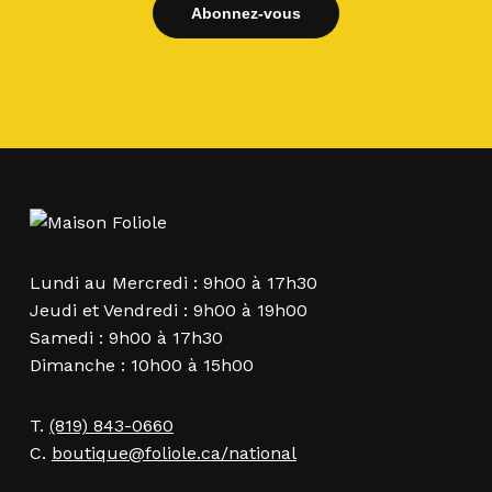
Lundi au Mercredi : 9h00 à 17h30
Jeudi et Vendredi : 9h00 à 19h00
Samedi : 9h00 à 17h30
Dimanche : 10h00 à 15h00
T.
(819) 843-0660
C.
boutique@foliole.ca/national