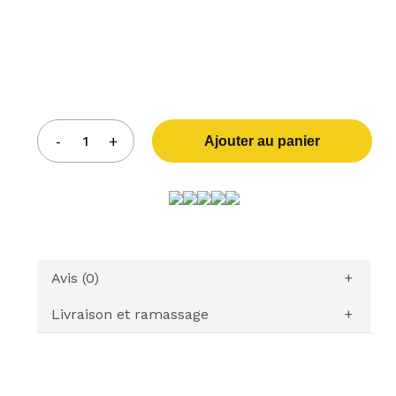
Ajouter au panier
Avis (0)
Livraison et ramassage