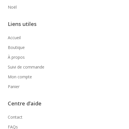
Noël
Liens utiles
Accueil
Boutique
À propos
Suivi de commande
Mon compte
Panier
Centre d’aide
Contact
FAQs