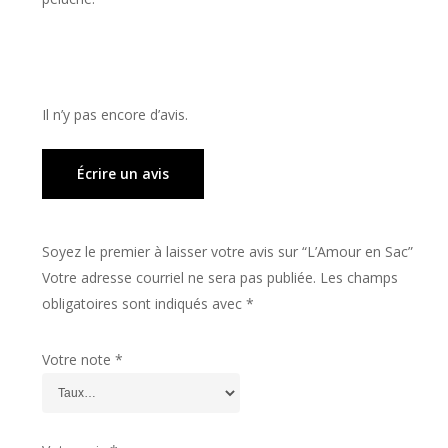
Il n’y pas encore d’avis.
Écrire un avis
Soyez le premier à laisser votre avis sur “L’Amour en Sac”
Votre adresse courriel ne sera pas publiée.
Les champs
obligatoires sont indiqués avec
*
Votre note
*