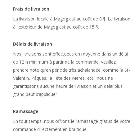
Frais de livraison
La livraison locale à Magog est au coût de 8 $. La livraison
à l'extérieur de Magog est au coût de 15 $.
Délais de livraison
Nos livraisons sont effectuées en moyenne dans un délai
de 12 h minimum à partir de la commande. Veuillez
prendre note qu’en période très achalandée, comme la St-
Valentin, Pâques, la Fête des Mères, etc., nous ne
garantissons aucune heure de livraison et un délai plus
grand peut s’appliquer
Ramassage
En tout temps, nous offrons le ramassage gratuit de votre
commande directement en boutique.