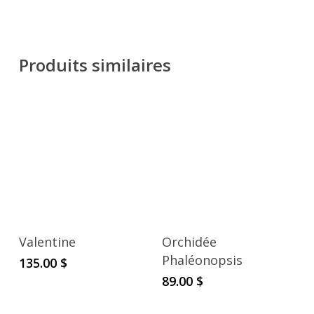
Produits similaires
Valentine
Orchidée
Phaléonopsis
135.00
$
89.00
$