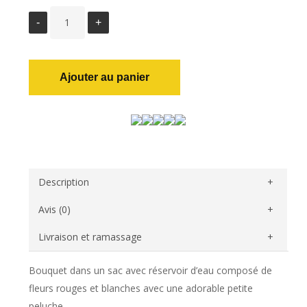
Ajouter au panier
Description
Avis (0)
Livraison et ramassage
Bouquet dans un sac avec réservoir d’eau composé de
fleurs rouges et blanches avec une adorable petite
peluche.