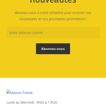
Abonnez-vous à notre infolettre pour recevoir nos
nouveautés et nos prochaines promotions !
Lundi au Mercredi : 9h00 à 17h30