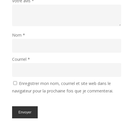
Votre avis
*
Nom
*
Courriel
*
Enregistrer mon nom, courriel et site web dans le
navigateur pour la prochaine fois que je commenterai.