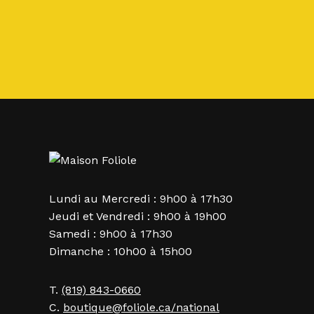
Lundi au Mercredi : 9h00 à 17h30
Jeudi et Vendredi : 9h00 à 19h00
Samedi : 9h00 à 17h30
Dimanche : 10h00 à 15h00
T.
(819) 843-0660
C.
boutique@foliole.ca/national