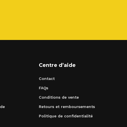
Centre d’aide
Contact
FAQs
Conditions de vente
nde
Retours et remboursements
Politique de confidentialité