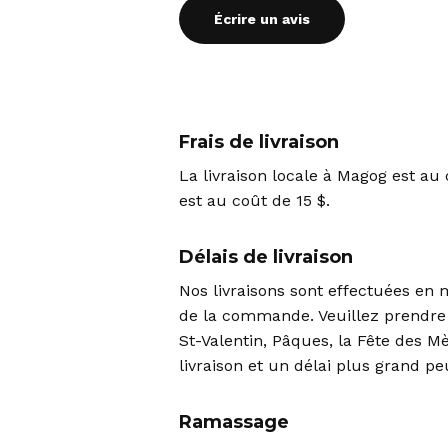
Écrire un avis
Frais de livraison
La livraison locale à Magog est au 
est au coût de 15 $.
Délais de livraison
Nos livraisons sont effectuées en
de la commande. Veuillez prendre
St-Valentin, Pâques, la Fête des M
livraison et un délai plus grand pe
Ramassage