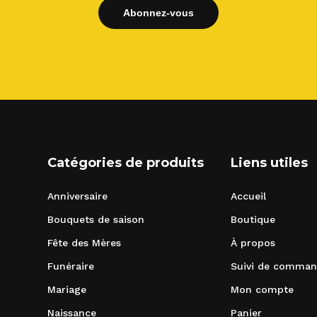
Catégories de produits
Liens utiles
Anniversaire
Accueil
Bouquets de saison
Boutique
Fête des Mères
À propos
Funéraire
Suivi de comma
Mariage
Mon compte
Naissance
Panier