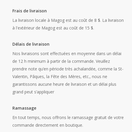
Frais de livraison
La livraison locale à Magog est au coût de 8 $. La livraison
à l'extérieur de Magog est au coût de 15 $.
Délais de livraison
Nos livraisons sont effectuées en moyenne dans un délai
de 12 h minimum à partir de la commande. Veuillez
prendre note qu’en période très achalandée, comme la St-
Valentin, Pâques, la Fête des Mères, etc., nous ne
garantissons aucune heure de livraison et un délai plus
grand peut s’appliquer
Ramassage
En tout temps, nous offrons le ramassage gratuit de votre
commande directement en boutique.