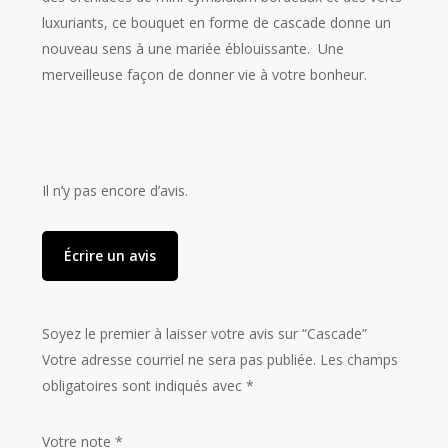
luxuriants, ce bouquet en forme de cascade donne un
nouveau sens à une mariée éblouissante. Une
merveilleuse façon de donner vie à votre bonheur.
Il n’y pas encore d’avis.
Écrire un avis
Soyez le premier à laisser votre avis sur “Cascade”
Votre adresse courriel ne sera pas publiée.
Les champs
obligatoires sont indiqués avec
*
Votre note
*