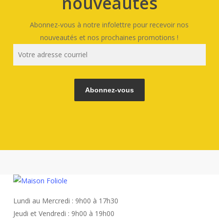
nouveautés
Abonnez-vous à notre infolettre pour recevoir nos
nouveautés et nos prochaines promotions !
Lundi au Mercredi : 9h00 à 17h30
Jeudi et Vendredi : 9h00 à 19h00