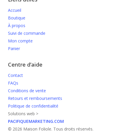
Accueil
Boutique
À propos
Suivi de commande
Mon compte
Panier
Centre d’aide
Contact
FAQs
Conditions de vente
Retours et remboursements
Politique de confidentialité
Solutions web >
PACIFIQUEMARKETING.COM
© 2026 Maison Foliole. Tous droits réservés.