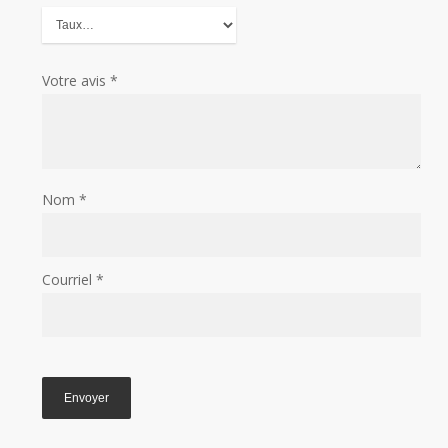
Votre avis
*
Nom
*
Courriel
*