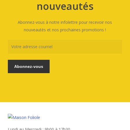
nouveautés
Abonnez-vous à notre infolettre pour recevoir nos
nouveautés et nos prochaines promotions !
Lundi au Mercredi : 9h00 à 17h30