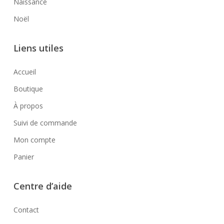
Naissance
Noël
Liens utiles
Accueil
Boutique
À propos
Suivi de commande
Mon compte
Panier
Centre d’aide
Contact