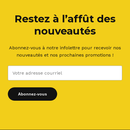
Restez à l’affût des
nouveautés
Abonnez-vous à notre infolettre pour recevoir nos
nouveautés et nos prochaines promotions !