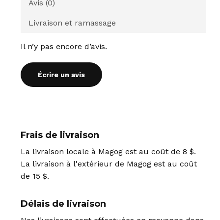
Avis (0)
Livraison et ramassage
Il n’y pas encore d’avis.
Écrire un avis
Frais de livraison
La livraison locale à Magog est au coût de 8 $.
La livraison à l'extérieur de Magog est au coût
de 15 $.
Délais de livraison