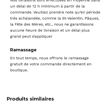
Nos livraisons sont effectuées en moyenne dans
un délai de 12 h minimum à partir de la
commande. Veuillez prendre note qu’en période
très achalandée, comme la St-Valentin, Pâques,
la Fête des Mères, etc., nous ne garantissons
aucune heure de livraison et un délai plus
grand peut s’appliquer
Ramassage
En tout temps, nous offrons le ramassage
gratuit de votre commande directement en
boutique.
Produits similaires