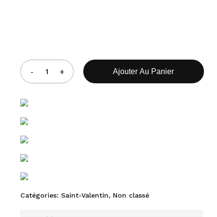
Ajouter Au Panier
Catégories:
Saint-Valentin
,
Non classé