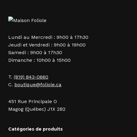
Lundi au Mercredi : 9h00 à 17h30
Jeudi et Vendredi : 9h00 à 19h00
Samedi : 9h00 à 17h30
Dimanche : 10h00 à 15h00
T.
(819) 843-0660
C.
boutique@foliole.ca
451 Rue Principale O
Magog (Québec) J1X 2B2
Catégories de produits