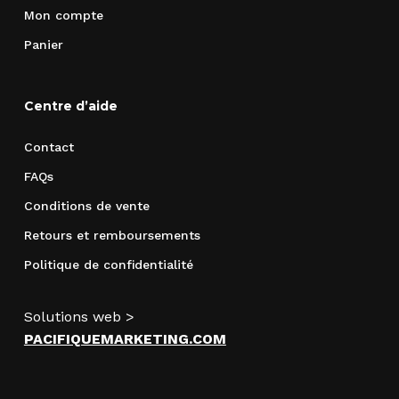
Mon compte
Panier
Centre d’aide
Contact
FAQs
Conditions de vente
Retours et remboursements
Politique de confidentialité
Solutions web >
PACIFIQUEMARKETING.COM