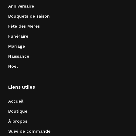
Anniversaire
Bouquets de saison
Fête des Mères
Funéraire
Mariage
Naissance
Noël
Liens utiles
Accueil
Boutique
À propos
Suivi de commande