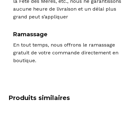
la Fête des Mères, etc., nous ne garantissons
aucune heure de livraison et un délai plus
grand peut s’appliquer
Ramassage
En tout temps, nous offrons le ramassage
gratuit de votre commande directement en
boutique.
Produits similaires