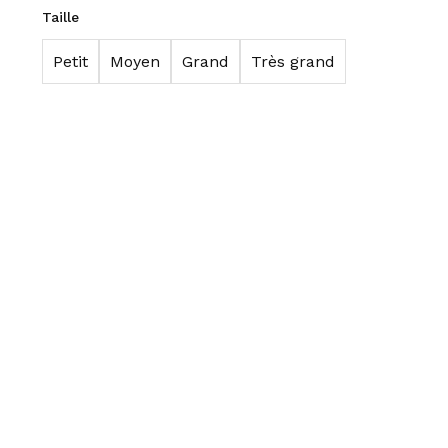
Taille
Petit
Moyen
Grand
Très grand