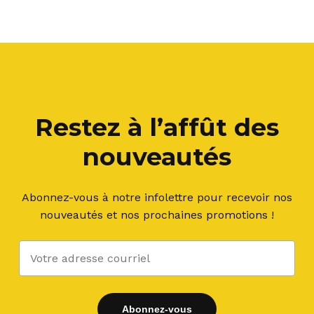
Restez à l’affût des
nouveautés
Abonnez-vous à notre infolettre pour recevoir nos
nouveautés et nos prochaines promotions !