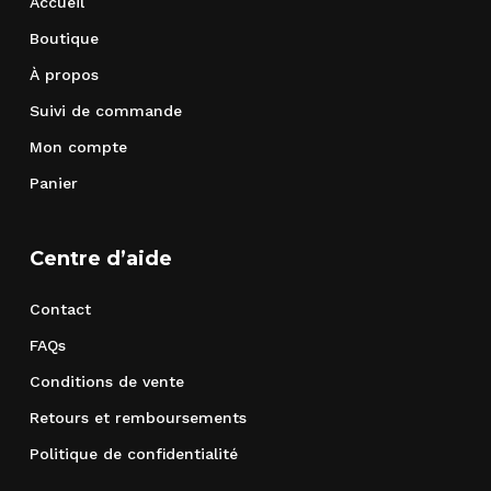
Accueil
Boutique
À propos
Suivi de commande
Mon compte
Panier
Centre d’aide
Contact
FAQs
Conditions de vente
Retours et remboursements
Politique de confidentialité