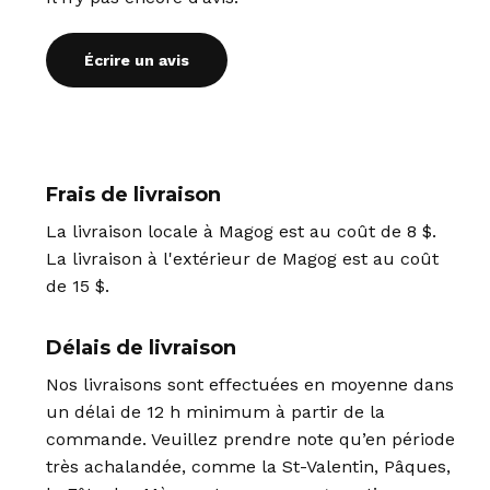
Écrire un avis
Frais de livraison
La livraison locale à Magog est au coût de 8 $.
La livraison à l'extérieur de Magog est au coût
de 15 $.
Délais de livraison
Nos livraisons sont effectuées en moyenne dans
un délai de 12 h minimum à partir de la
commande. Veuillez prendre note qu’en période
très achalandée, comme la St-Valentin, Pâques,