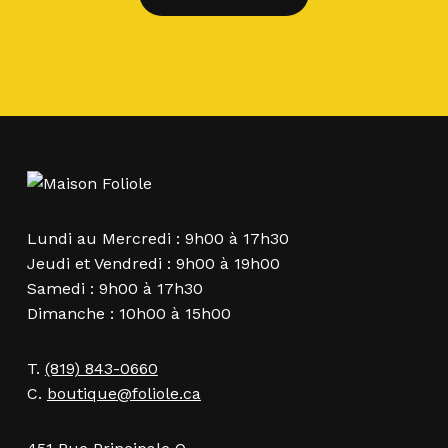
Lundi au Mercredi : 9h00 à 17h30
Jeudi et Vendredi : 9h00 à 19h00
Samedi : 9h00 à 17h30
Dimanche : 10h00 à 15h00
T.
(819) 843-0660
C.
boutique@foliole.ca