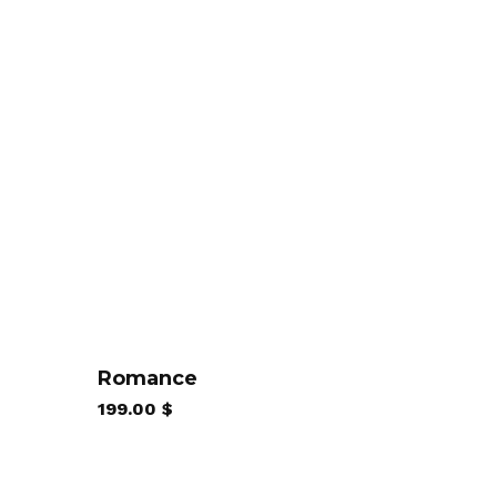
Romance
199.00
$