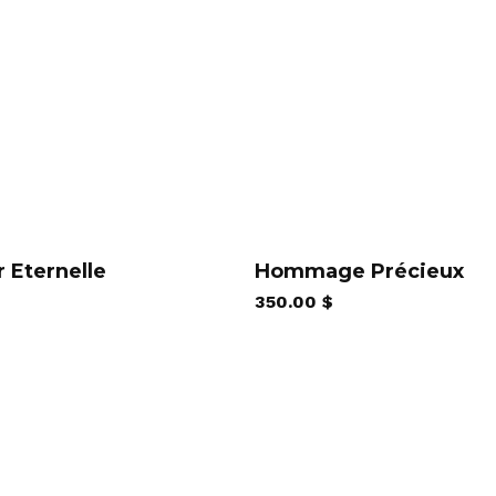
 Eternelle
Hommage Précieux
350.00
$